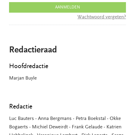
AANMELDEN
Wachtwoord vergeten?
Redactieraad
Hoofdredactie
Marjan Buyle
Redactie
Luc Bauters ‒ Anna Bergmans ‒ Petra Boekstal ‒ Okke
Bogaerts ‒ Michiel Deweirdt ‒ Frank Gelaude ‒ Katrien