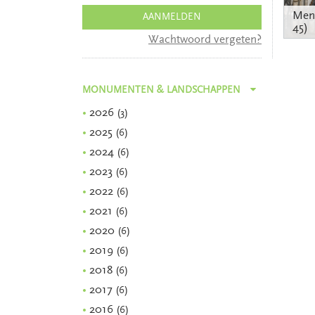
Men
AANMELDEN
45)
Wachtwoord vergeten?
MONUMENTEN & LANDSCHAPPEN
2026
(
3
)
2025
(
6
)
2024
(
6
)
2023
(
6
)
2022
(
6
)
2021
(
6
)
2020
(
6
)
2019
(
6
)
2018
(
6
)
2017
(
6
)
2016
(
6
)