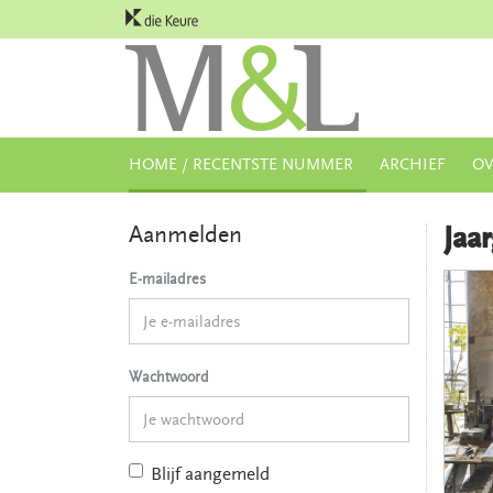
HOME / RECENTSTE NUMMER
ARCHIEF
OV
Aanmelden
Jaa
E-mailadres
Wachtwoord
Blijf aangemeld