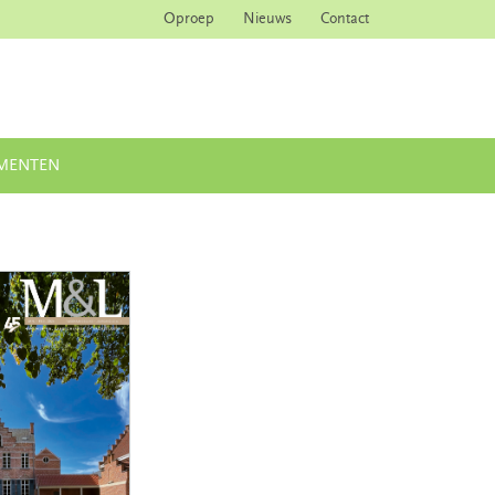
Oproep
Nieuws
Contact
MENTEN